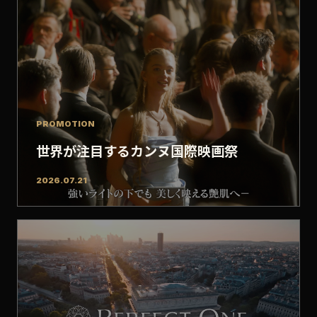
PROMOTION
世界が注目するカンヌ国際映画祭
2026.07.21