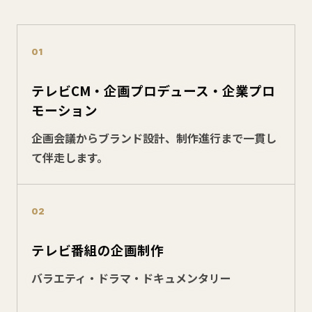
01
テレビCM・企画プロデュース・企業プロ
モーション
企画会議からブランド設計、制作進行まで一貫し
て伴走します。
02
テレビ番組の企画制作
バラエティ・ドラマ・ドキュメンタリー