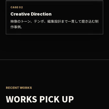
CASE 02
Creative Direction
映像のトーン、テンポ、編集設計まで一貫して磨き込む制
作事例。
RECENT WORKS
WORKS PICK UP