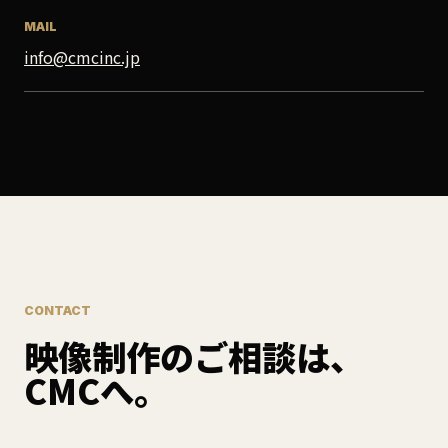
MAIL
info@cmcinc.jp
CONTACT
映像制作のご相談は、
CMCへ。