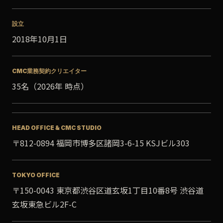
設立
2018年10月1日
CMC業務契約クリエイター
35名（2026年 時点）
HEAD OFFICE & CMC STUDIO
〒812-0894 福岡市博多区諸岡3-6-15 KSJビル303
TOKYO OFFICE
〒150-0043 東京都渋谷区道玄坂1丁目10番8号 渋谷道
玄坂東急ビル2F-C