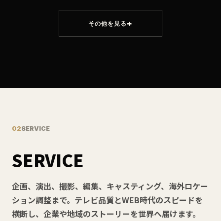
その他を見る
02
SERVICE
SERVICE
企画、演出、撮影、編集、キャスティング、海外ロケー
ション調整まで。テレビ品質とWEB時代のスピードを
横断し、企業や地域のストーリーを世界へ届けます。