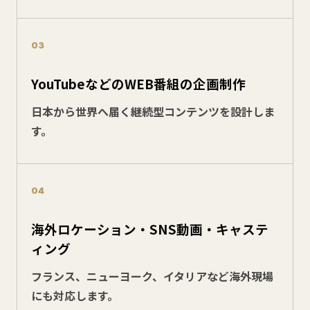
03
YouTubeなどのWEB番組の企画制作
日本から世界へ届く継続型コンテンツを設計しま
す。
04
海外ロケーション・SNS動画・キャステ
ィング
フランス、ニューヨーク、イタリアなど海外現場
にも対応します。