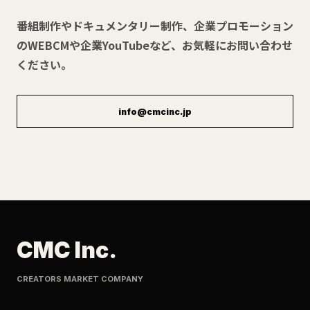
番組制作やドキュメンタリー制作、企業プロモーション
のWEBCMや企業YouTubeなど、お気軽にお問い合わせ
ください。
info@cmcinc.jp
CMC Inc.
CREATORS MARKET COMPANY