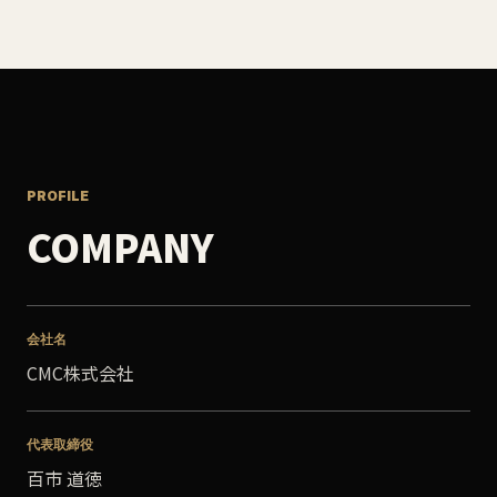
PROFILE
COMPANY
会社名
CMC株式会社
代表取締役
百市 道徳