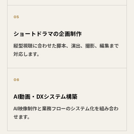
05
ショートドラマの企画制作
縦型視聴に合わせた脚本、演出、撮影、編集まで
対応します。
06
AI動画・DXシステム構築
AI映像制作と業務フローのシステム化を組み合わ
せます。