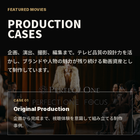
FEATURED MOVIES
PRODUCTION
CASES
企画、演出、撮影、編集まで。テレビ品質の設計力を活
かし、ブランドや人物の魅力が残り続ける動画資産とし
て制作しています。
CASE 01
Original Production
企画から完成まで、視聴体験を意識して組み立てる制作
事例。