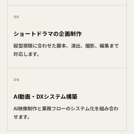
05
ショートドラマの企画制作
縦型視聴に合わせた脚本、演出、撮影、編集まで
対応します。
06
AI動画・DXシステム構築
AI映像制作と業務フローのシステム化を組み合わ
せます。