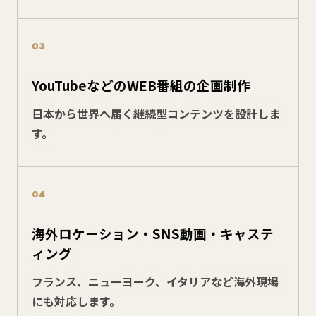
03
YouTubeなどのWEB番組の企画制作
日本から世界へ届く継続型コンテンツを設計しま
す。
04
海外ロケーション・SNS動画・キャステ
ィング
フランス、ニューヨーク、イタリアなど海外現場
にも対応します。