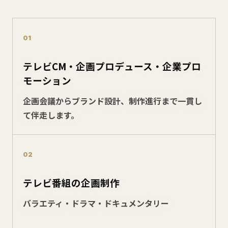
01
テレビCM・企画プロデュース・企業プロ
モーション
企画会議からブランド設計、制作進行まで一貫し
て伴走します。
02
テレビ番組の企画制作
バラエティ・ドラマ・ドキュメンタリー