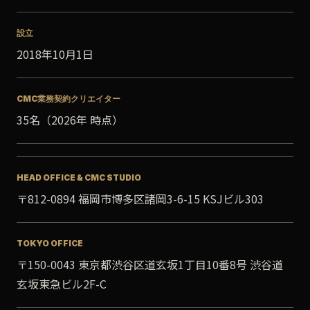
設立
2018年10月1日
CMC業務契約クリエイター
35名（2026年 時点）
HEAD OFFICE & CMC STUDIO
〒812-0894 福岡市博多区諸岡3-6-15 KSJビル303
TOKYO OFFICE
〒150-0043 東京都渋谷区道玄坂1丁目10番8号 渋谷道
玄坂東急ビル2F-C