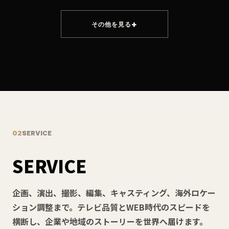
その他を見る
02
SERVICE
SERVICE
企画、演出、撮影、編集、キャスティング、海外ロケー
ション調整まで。テレビ品質とWEB時代のスピードを
横断し、企業や地域のストーリーを世界へ届けます。