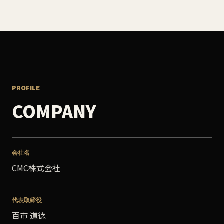
PROFILE
COMPANY
会社名
CMC株式会社
代表取締役
百市 道徳