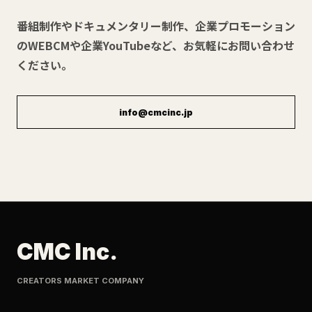
番組制作やドキュメンタリー制作、企業プロモーション
のWEBCMや企業YouTubeなど、お気軽にお問い合わせ
ください。
info@cmcinc.jp
CMC Inc.
CREATORS MARKET COMPANY