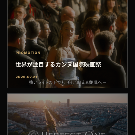
PROMOTION
世界が注目するカンヌ国際映画祭
2026.07.21