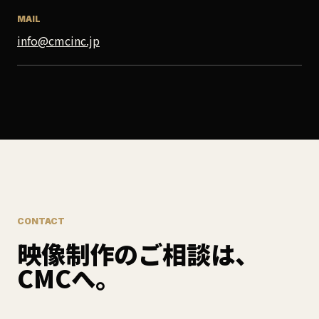
MAIL
info@cmcinc.jp
CONTACT
映像制作のご相談は、
CMCへ。