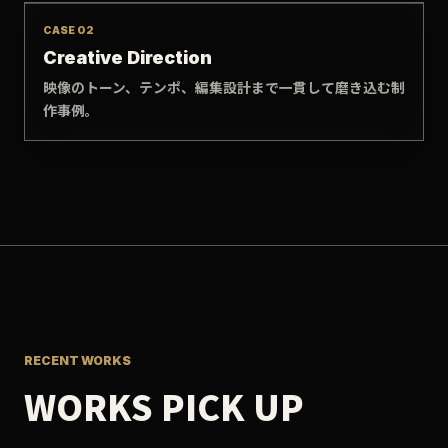
CASE 02
Creative Direction
映像のトーン、テンポ、編集設計まで一貫して磨き込む制
作事例。
RECENT WORKS
WORKS PICK UP