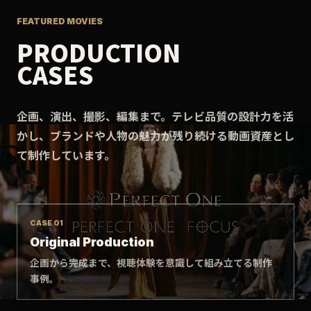
FEATURED MOVIES
PRODUCTION
CASES
企画、演出、撮影、編集まで。テレビ品質の設計力を活
かし、ブランドや人物の魅力が残り続ける動画資産とし
て制作しています。
CASE 01
Original Production
企画から完成まで、視聴体験を意識して組み立てる制作
事例。