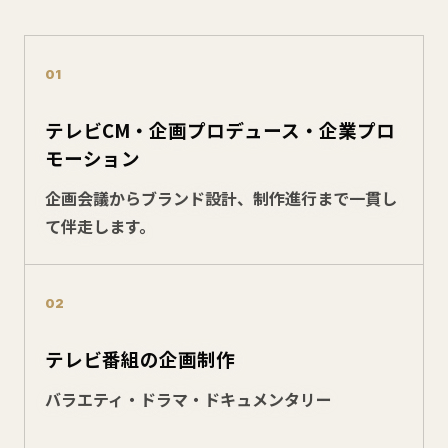
01
テレビCM・企画プロデュース・企業プロ
モーション
企画会議からブランド設計、制作進行まで一貫し
て伴走します。
02
テレビ番組の企画制作
バラエティ・ドラマ・ドキュメンタリー