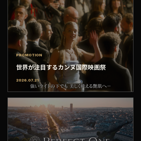
PROMOTION
世界が注目するカンヌ国際映画祭
2026.07.21