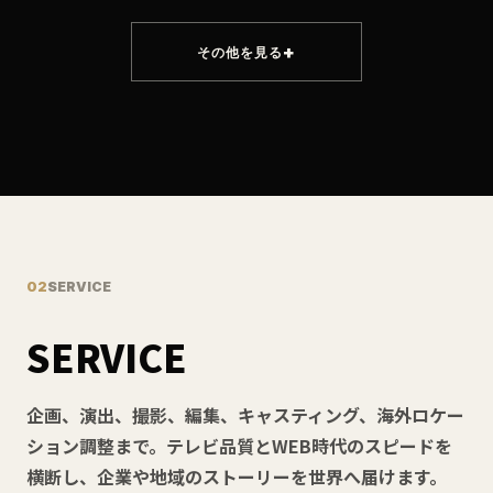
その他を見る
02
SERVICE
SERVICE
企画、演出、撮影、編集、キャスティング、海外ロケー
ション調整まで。テレビ品質とWEB時代のスピードを
横断し、企業や地域のストーリーを世界へ届けます。