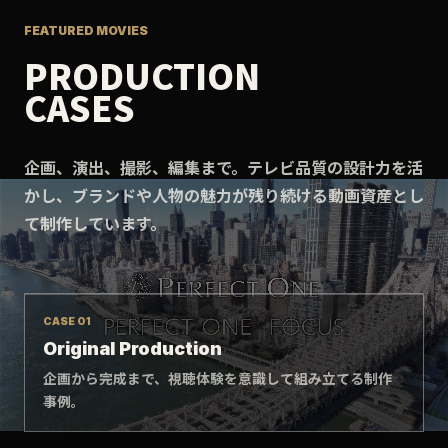
FEATURED MOVIES
PRODUCTION
CASES
企画、演出、撮影、編集まで。テレビ品質の設計力を活
かし、ブランドや人物の魅力が残り続ける動画資産とし
て制作しています。
CASE 01
Original Production
企画から完成まで、視聴体験を意識して組み立てる制作
事例。