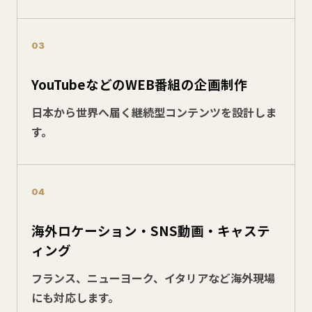
03
YouTubeなどのWEB番組の企画制作
日本から世界へ届く継続型コンテンツを設計しま
す。
04
海外ロケーション・SNS動画・キャステ
ィング
フランス、ニューヨーク、イタリアなど海外現場
にも対応します。