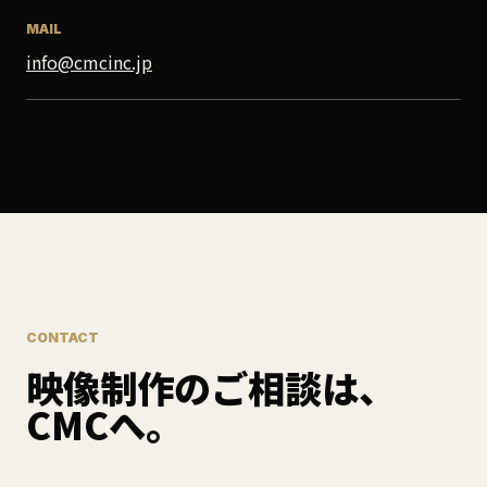
MAIL
info@cmcinc.jp
CONTACT
映像制作のご相談は、
CMCへ。