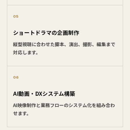
05
ショートドラマの企画制作
縦型視聴に合わせた脚本、演出、撮影、編集まで
対応します。
06
AI動画・DXシステム構築
AI映像制作と業務フローのシステム化を組み合わ
せます。