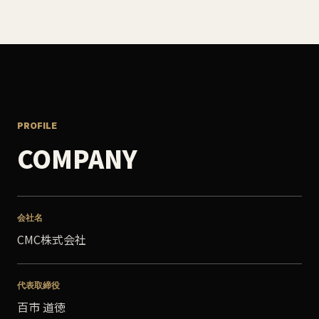
PROFILE
COMPANY
会社名
CMC株式会社
代表取締役
百市 道徳