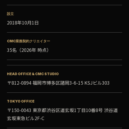
設立
2018年10月1日
CMC業務契約クリエイター
35名（2026年 時点）
HEAD OFFICE & CMC STUDIO
〒812-0894 福岡市博多区諸岡3-6-15 KSJビル303
TOKYO OFFICE
〒150-0043 東京都渋谷区道玄坂1丁目10番8号 渋谷道
玄坂東急ビル2F-C