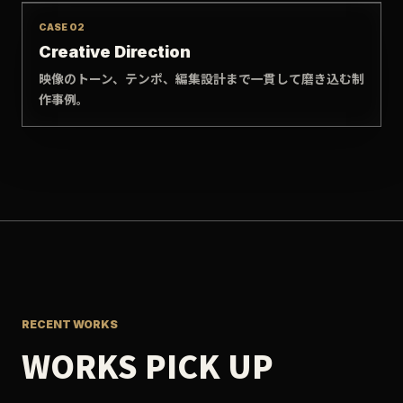
CASE 02
Creative Direction
映像のトーン、テンポ、編集設計まで一貫して磨き込む制
作事例。
RECENT WORKS
WORKS PICK UP