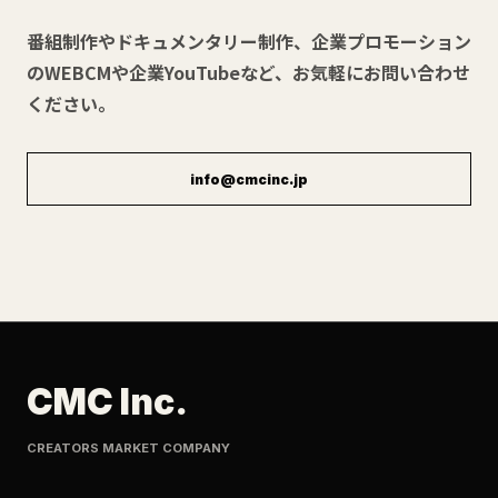
番組制作やドキュメンタリー制作、企業プロモーション
のWEBCMや企業YouTubeなど、お気軽にお問い合わせ
ください。
info@cmcinc.jp
CMC Inc.
CREATORS MARKET COMPANY