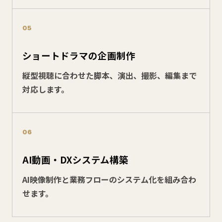
05
ショートドラマの企画制作
縦型視聴に合わせた脚本、演出、撮影、編集まで
対応します。
06
AI動画・DXシステム構築
AI映像制作と業務フローのシステム化を組み合わ
せます。