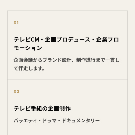
01
テレビCM・企画プロデュース・企業プロ
モーション
企画会議からブランド設計、制作進行まで一貫し
て伴走します。
02
テレビ番組の企画制作
バラエティ・ドラマ・ドキュメンタリー