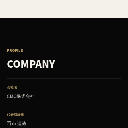
PROFILE
COMPANY
会社名
CMC株式会社
代表取締役
百市 道徳