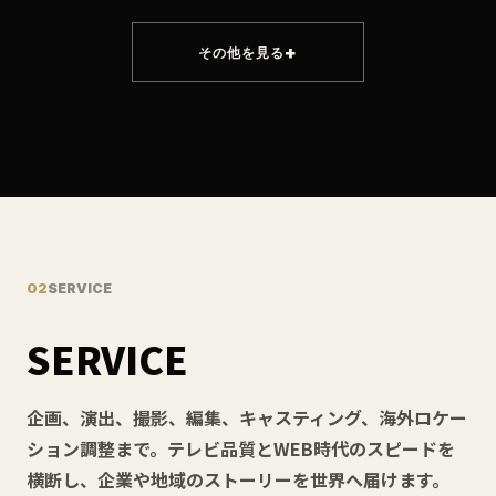
その他を見る
02
SERVICE
SERVICE
企画、演出、撮影、編集、キャスティング、海外ロケー
ション調整まで。テレビ品質とWEB時代のスピードを
横断し、企業や地域のストーリーを世界へ届けます。