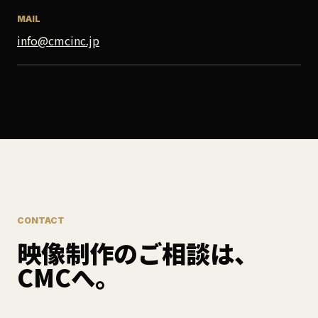
MAIL
info@cmcinc.jp
CONTACT
映像制作のご相談は、
CMCへ。