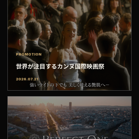
PROMOTION
世界が注目するカンヌ国際映画祭
2026.07.21