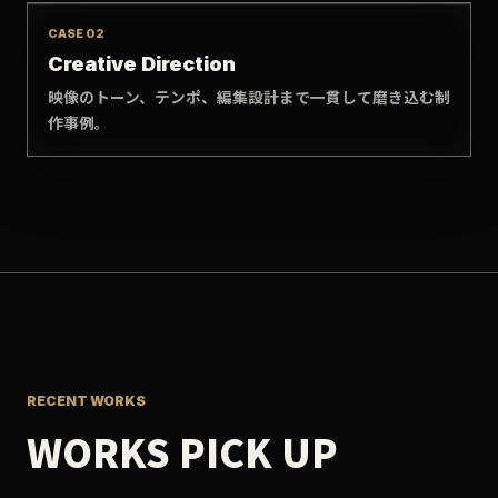
CASE 02
Creative Direction
映像のトーン、テンポ、編集設計まで一貫して磨き込む制
作事例。
RECENT WORKS
WORKS PICK UP