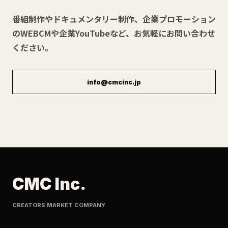
番組制作やドキュメンタリー制作、企業プロモーション
のWEBCMや企業YouTubeなど、お気軽にお問い合わせ
ください。
info@cmcinc.jp
CMC Inc.
CREATORS MARKET COMPANY