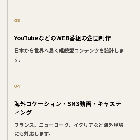
03
YouTubeなどのWEB番組の企画制作
日本から世界へ届く継続型コンテンツを設計しま
す。
04
海外ロケーション・SNS動画・キャステ
ィング
フランス、ニューヨーク、イタリアなど海外現場
にも対応します。