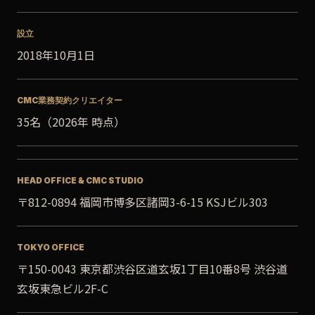
設立
2018年10月1日
CMC業務契約クリエイター
35名（2026年 時点）
HEAD OFFICE & CMC STUDIO
〒812-0894 福岡市博多区諸岡3-6-15 KSJビル303
TOKYO OFFICE
〒150-0043 東京都渋谷区道玄坂1丁目10番8号 渋谷道
玄坂東急ビル2F-C