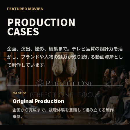
FEATURED MOVIES
PRODUCTION
CASES
企画、演出、撮影、編集まで。テレビ品質の設計力を活
かし、ブランドや人物の魅力が残り続ける動画資産とし
て制作しています。
CASE 01
Original Production
企画から完成まで、視聴体験を意識して組み立てる制作
事例。